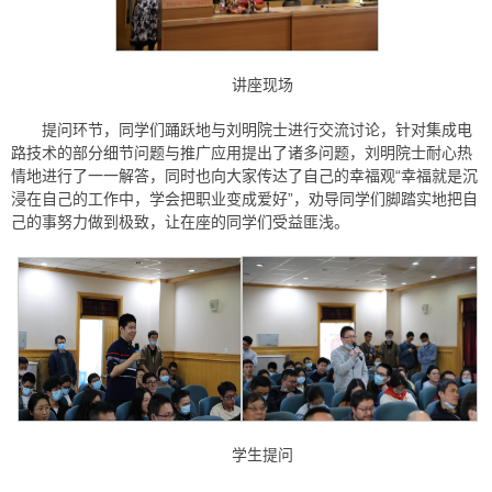
讲座现场
提问环节，同学们踊跃地与刘明院士进行交流讨论，针对集成电
路技术的部分细节问题与推广应用提出了诸多问题，刘明院士耐心热
情地进行了一一解答，同时也向大家传达了自己的幸福观“幸福就是沉
浸在自己的工作中，学会把职业变成爱好”，劝导同学们脚踏实地把自
己的事努力做到极致，让在座的同学们受益匪浅。
学生提问