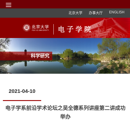
ENGLISH
北京大学
办事大厅
科学研究
2021-04-10
电子学系前沿学术论坛之吴全德系列讲座第二讲成功
举办