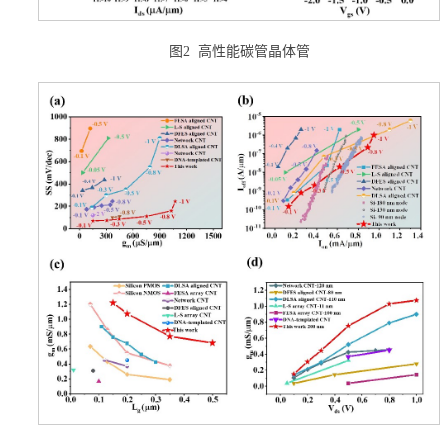
图2 高性能碳管晶体管