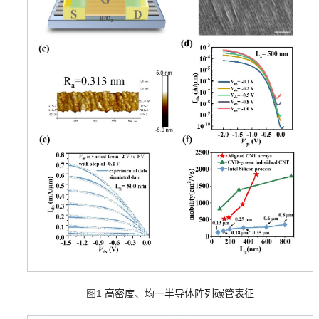
1
图
高密度、均一半导体阵列碳管表征