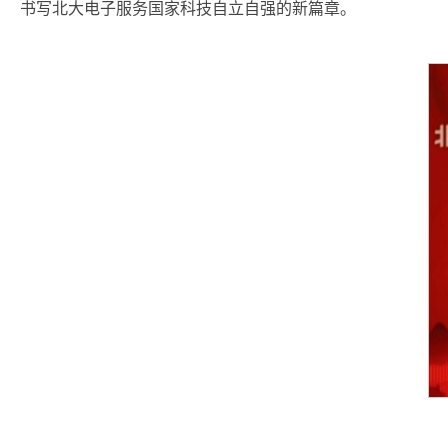
书写北大电子服务国家科技自立自强的新篇章。