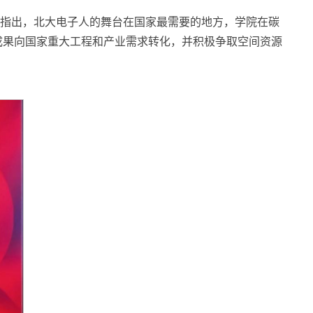
指出，北大电子人的舞台在国家最需要的地方，学院在碳
成果向国家重大工程和产业需求转化，并积极争取空间资源