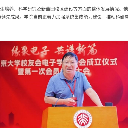
生培养、科学研究及新燕园校区建设等方面的整体发展情况。他
际领先成果。学院当前正着力加强系统集成能力建设，推动科研