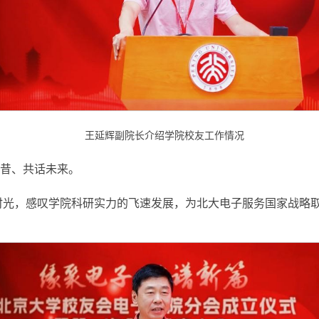
王延辉副院长介绍学院校友工作情况
昔、共话未来。
学时光，感叹学院科研实力的飞速发展，为北大电子服务国家战略