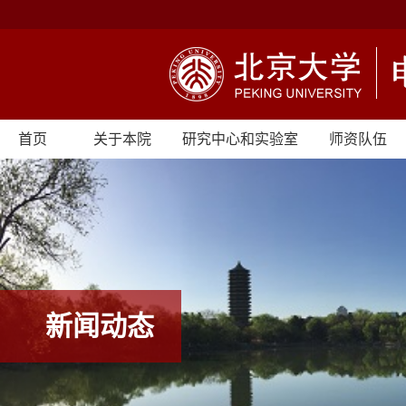
首页
关于本院
研究中心和实验室
师资队伍
新闻动态