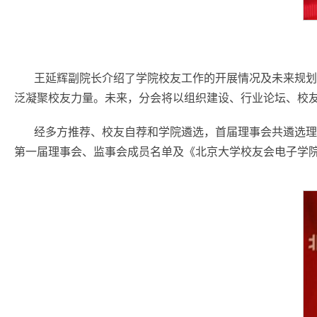
王延辉副院长介绍了学院校友工作的开展情况及未来规划
泛凝聚校友力量。未来，分会将以组织建设、行业论坛、校
经多方推荐、校友自荐和学院遴选，首届理事会共遴选理
第一届理事会、监事会成员名单及《北京大学校友会电子学