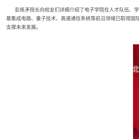
彭练矛院长向校友们详细介绍了电子学院在人才队伍、学
基集成电路、量子技术、高速通信系统等前沿领域已取得国
支撑未来发展。