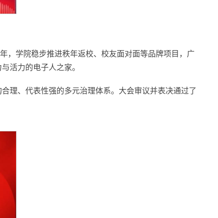
年，学院稳步推进秩年返校、校友面对面等品牌项目，广
力与活力的电子人之家。
构合理、代表性强的多元治理体系。大会审议并表决通过了