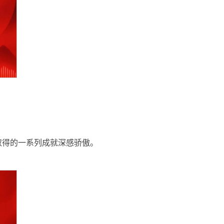
取得的一系列成就深感骄傲。