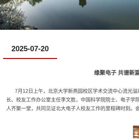
2025-07-20
缘聚电子 共谱新
7月12日上午，北京大学新燕园校区学术交流中心流光
长、校友工作办公室主任李文胜，中国科学院院士、电子学院
人齐聚一堂，共同见证北大电子人校友工作的里程碑时刻。