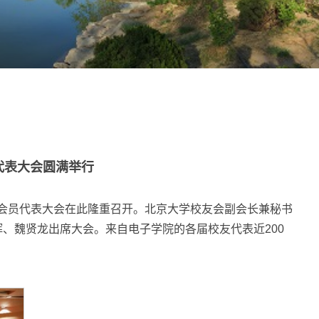
代表大会圆满举行
次会员代表大会在此隆重召开。北京大学校友会副会长兼秘书
、魏贤龙出席大会。来自电子学院的各届校友代表近200